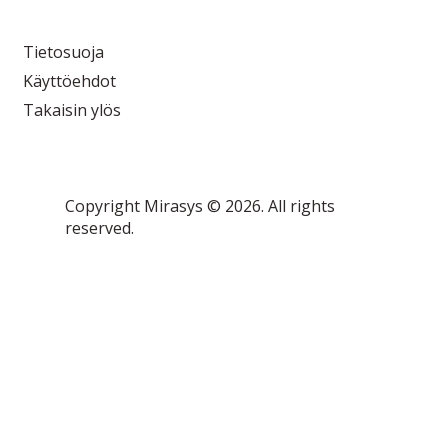
Tietosuoja
Käyttöehdot
Takaisin ylös
Copyright Mirasys © 2026. All rights
reserved.