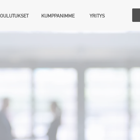
KOULUTUKSET
KUMPPANIMME
YRITYS