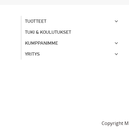
TUOTTEET
TUKI & KOULUTUKSET
KUMPPANIMME
YRITYS
Copyright Mi