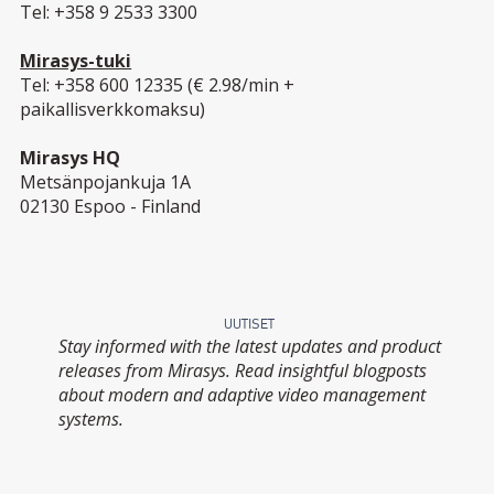
Tel: +358 9 2533 3300
Mirasys-tuki
Tel: +358 600 12335 (€ 2.98/min +
paikallisverkkomaksu)
Mirasys HQ
Metsänpojankuja 1A
02130 Espoo - Finland
UUTISET
Stay informed with the latest updates and product
releases from Mirasys. Read insightful blogposts
about modern and adaptive video management
systems.