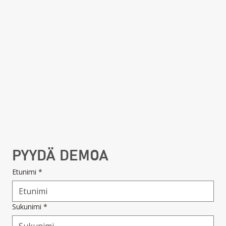
PYYDÄ DEMOA
Etunimi
*
Sukunimi
*