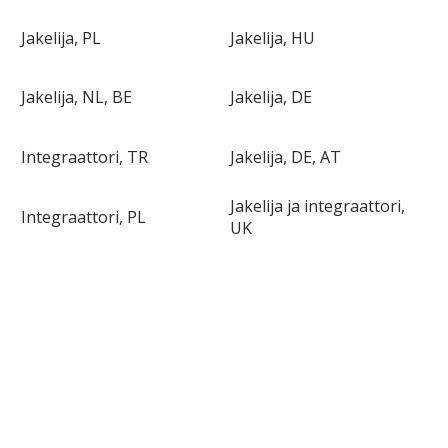
Jakelija, PL
Jakelija, HU
Jakelija, NL, BE
Jakelija, DE
Integraattori, TR
Jakelija, DE, AT
Jakelija ja integraattori,
Integraattori, PL
UK