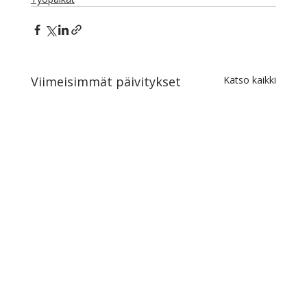
Viimeisimmät päivitykset
Katso kaikki