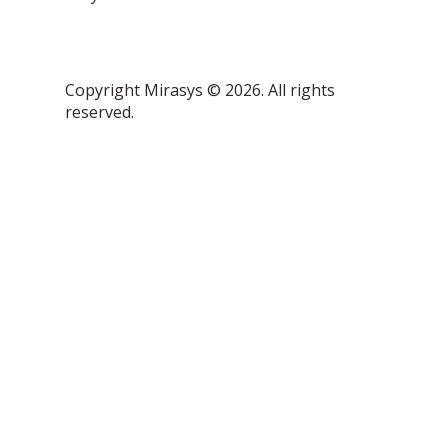
Copyright Mirasys © 2026. All rights
reserved.