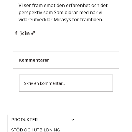
Vi ser fram emot den erfarenhet och det 
perspektiv som Sam bidrar med när vi 
vidareutvecklar Mirasys för framtiden.
Kommentarer
Skriv en kommentar...
PRODUKTER
STÖD OCH UTBILDNING