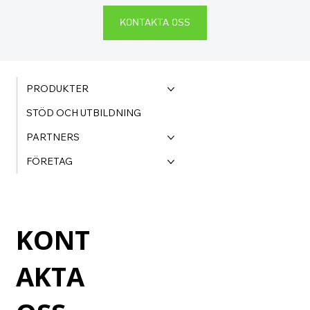
KONTAKTA OSS
PRODUKTER
STÖD OCH UTBILDNING
PARTNERS
FÖRETAG
KONT
AKTA