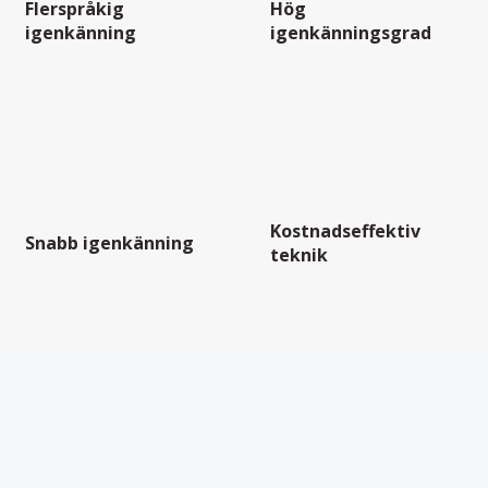
Flerspråkig
Hög
igenkänning
igenkänningsgrad
Kostnadseffektiv
Snabb igenkänning
teknik