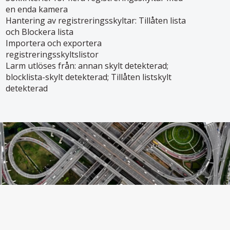
en enda kamera
Hantering av registreringsskyltar: Tillåten lista
och Blockera lista
Importera och exportera
registreringsskyltslistor
Larm utlöses från: annan skylt detekterad;
blocklista-skylt detekterad; Tillåten listskylt
detekterad