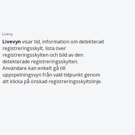
Livevy
Livevyn
visar tid, information om detekterad
registreringsskylt, lista över
registreringsskylten och bild av den
detekterade registreringsskylten.
Användare kan enkelt gå till
uppspelningsvyn från vald tidpunkt genom
att klicka på önskad registreringsskyltslinje.